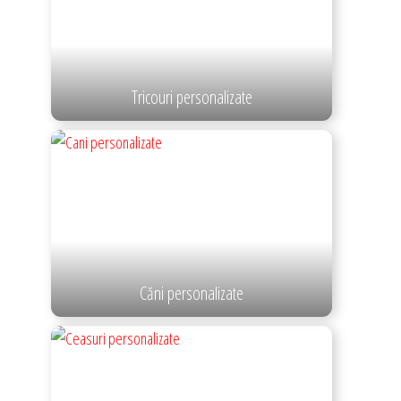
Tricouri personalizate
Căni personalizate