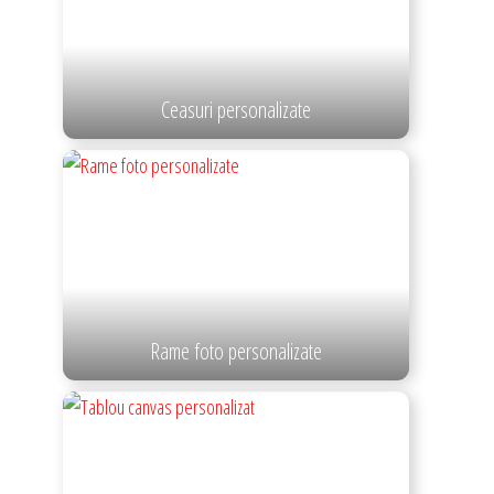
Ceasuri personalizate
Rame foto personalizate